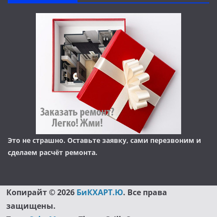
Это не страшно. Оставьте заявку, сами перезвоним и
сделаем расчёт ремонта.
Копирайт © 2026
БиКХАРТ.Ю
. Все права
защищены.