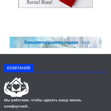
КОМПАНИЯ
Мы работаем, чтобы сделать вашу жизнь
комфортней..