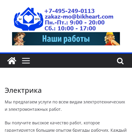
Электрика
Мы предлагаем услуги по всем видам электротехнических
и электромонтажных работ.
Вы получите высокое качество работ, которое
гарантируется большим опытом бригады рабочих. Каждый