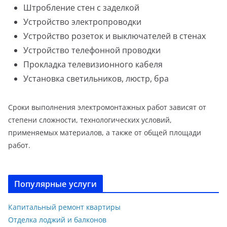
Штробление стен с заделкой
Устройство электропроводки
Устройство розеток и выключателей в стенах
Устройство телефонной проводки
Прокладка телевизионного кабеля
Установка светильников, люстр, бра
Сроки выполнения электромонтажных работ зависят от
степени сложности, технологических условий,
применяемых материалов, а также от общей площади
работ.
Популярные услуги
Капитальный ремонт квартиры
Отделка лоджий и балконов