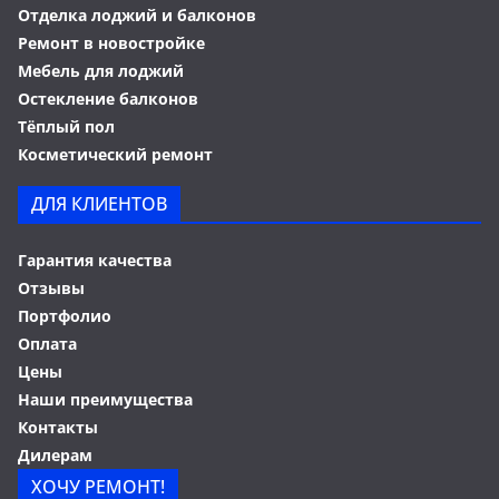
Отделка лоджий и балконов
Ремонт в новостройке
Мебель для лоджий
Остекление балконов
Тёплый пол
Косметический ремонт
ДЛЯ КЛИЕНТОВ
Гарантия качества
Отзывы
Портфолио
Оплата
Цены
Наши преимущества
Контакты
Дилерам
ХОЧУ РЕМОНТ!