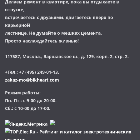
Делаем ремонт в квартире, пока вы отдыхаете в
отпуске,
встречаетесь с друзьями, двигаетесь вверх по
карьерной
лестнице. Не думайте о мешках цемента.
Просто наслаждайтесь жизнью!
117587, Москва,, Варшавское ш., д. 129, корп. 2, стр. 2.
+Тел.: +7 (495) 249-01-13.
zakaz-mo@bikheart.com
Режим работы:
Пн.-Пт.: с 9-00 до 20-00.
Сб.: с 10-00 до 17-00.