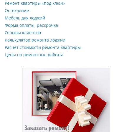
Ремонт квартиры «под ключ»
Остекление
Мебель для лоджий
Форма оплаты, рассрочка
Отзывы клиентов
Калькулятор ремонта лоджии
Расчет стоимости ремонта квартиры
Цены на ремонтные работы