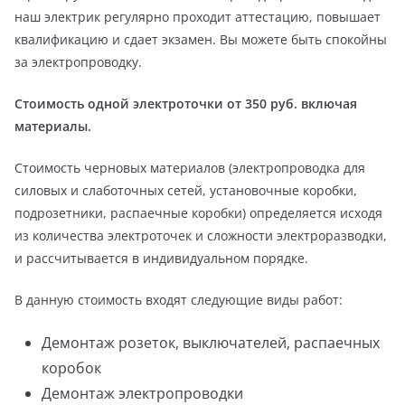
наш электрик регулярно проходит аттестацию, повышает
квалификацию и сдает экзамен. Вы можете быть спокойны
за электропроводку.
Стоимость одной электроточки от 350 руб. включая
материалы.
Стоимость черновых материалов (электропроводка для
силовых и слаботочных сетей, установочные коробки,
подрозетники, распаечные коробки) определяется исходя
из количества электроточек и сложности электроразводки,
и рассчитывается в индивидуальном порядке.
В данную стоимость входят следующие виды работ:
Демонтаж розеток, выключателей, распаечных
коробок
Демонтаж электропроводки