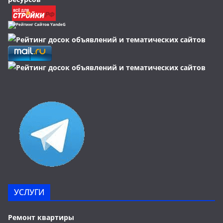
УСЛУГИ
Ремонт квартиры