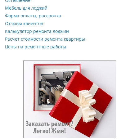
Остекление
Мебель для лоджий
Форма оплаты, рассрочка
Отзывы клиентов
Калькулятор ремонта лоджии
Расчет стоимости ремонта квартиры
Цены на ремонтные работы