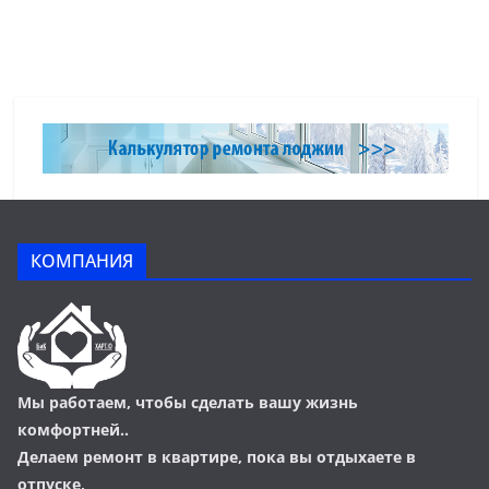
КОМПАНИЯ
Мы работаем, чтобы сделать вашу жизнь
комфортней..
Делаем ремонт в квартире, пока вы отдыхаете в
отпуске,