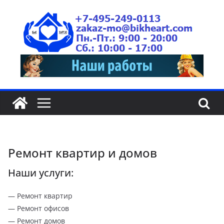
Ремонт квартир и домов
Наши услуги:
— Ремонт квартир
— Ремонт офисов
— Ремонт домов