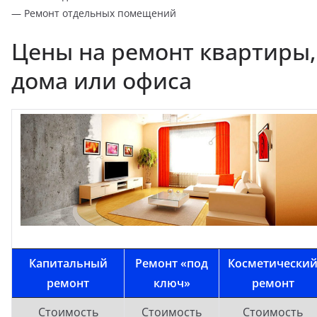
— Ремонт отдельных помещений
Цены на ремонт квартиры,
дома или офиса
Капитальный
Ремонт «под
Косметически
ремонт
ключ»
ремонт
Стоимость
Стоимость
Стоимость