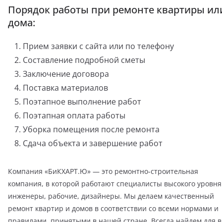
Порядок работы при ремонте квартиры ил
дома:
Прием заявки с сайта или по телефону
Составление подробной сметы
Заключение договора
Поставка материалов
Поэтапное выполнение работ
Поэтапная оплата работы
Уборка помещения после ремонта
Сдача объекта и завершение работ
Компания «БиКХАРТ.Ю» — это ремонтно-строительная
компания, в которой работают специалисты высокого уровня
инженеры, рабочие, дизайнеры. Мы делаем качественный
ремонт квартир и домов в соответствии со всеми нормами и
правилами, принятыми в нашей стране. Всегда найдем для в