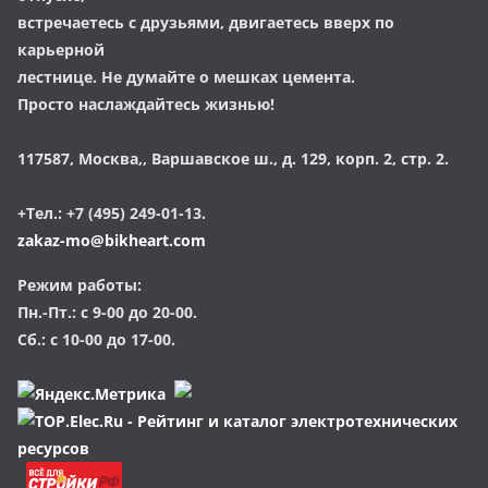
встречаетесь с друзьями, двигаетесь вверх по
карьерной
лестнице. Не думайте о мешках цемента.
Просто наслаждайтесь жизнью!
117587, Москва,, Варшавское ш., д. 129, корп. 2, стр. 2.
+Тел.: +7 (495) 249-01-13.
zakaz-mo@bikheart.com
Режим работы:
Пн.-Пт.: с 9-00 до 20-00.
Сб.: с 10-00 до 17-00.