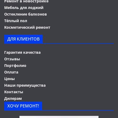
Ремонт в новостройке
Мебель для лоджий
Остекление балконов
Тёплый пол
Косметический ремонт
ДЛЯ КЛИЕНТОВ
Гарантия качества
Отзывы
Портфолио
Оплата
Цены
Наши преимущества
Контакты
Дилерам
ХОЧУ РЕМОНТ!