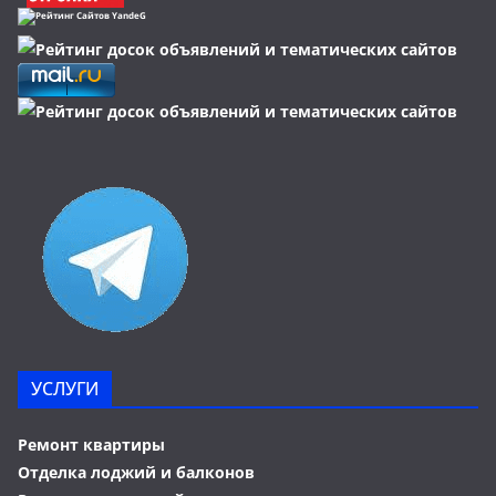
УСЛУГИ
Ремонт квартиры
Отделка лоджий и балконов