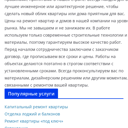
лучшее инженерное или архитектурное решение, чтобы
сделать новый облик квартиры или дома приятным для вас.
Цены на ремонт квартир и домов в нашей компании на уров
рынка. Мы не завышаем и не занижаем их. В работе
используем только современные строительные технологии и
материалы, поэтому гарантируем высокое качество работ.
Перед началом сотрудничества заключаем с заказчиком
договор, где прописываем все сроки и цены. Работы на
объектах делаются поэтапно в строгом соответствии с
установленными сроками. Всегда проконсультируем вас по
материалам, дизайнерским решениям или другим моментам,
связанными с ремонтом вашей квартиры.
Популярные услуги
Капитальный ремонт квартиры
Отделка лоджий и балконов
Ремонт квартиры «под ключ»