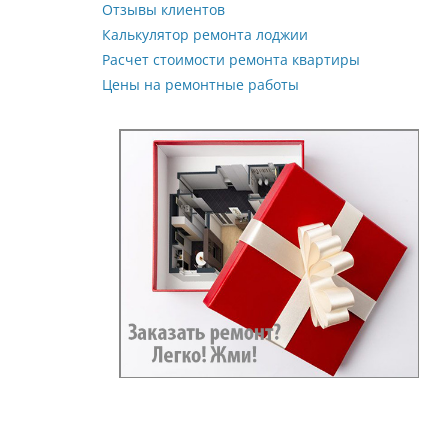
Отзывы клиентов
Калькулятор ремонта лоджии
Расчет стоимости ремонта квартиры
Цены на ремонтные работы