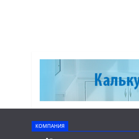
КОМПАНИЯ