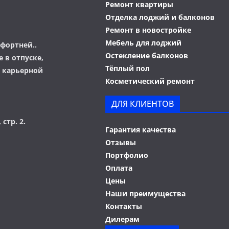
Ремонт квартиры
Отделка лоджий и балконов
Ремонт в новостройке
Мебель для лоджий
фортней..
Остекление балконов
 в отпуске,
Тёплый пол
о карьерной
Косметический ремонт
ДЛЯ КЛИЕНТОВ
 стр. 2.
Гарантия качества
Отзывы
Портфолио
Оплата
Цены
Наши преимущества
Контакты
Дилерам