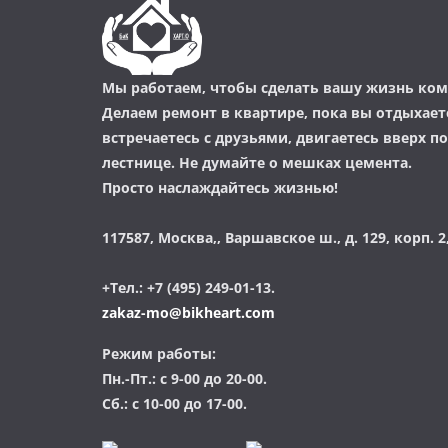
Мы работаем, чтобы сделать вашу жизнь ком
Делаем ремонт в квартире, пока вы отдыхаете
встречаетесь с друзьями, двигаетесь вверх п
лестнице. Не думайте о мешках цемента.
Просто наслаждайтесь жизнью!
117587, Москва,, Варшавское ш., д. 129, корп. 2,
+Тел.: +7 (495) 249-01-13.
zakaz-mo@bikheart.com
Режим работы:
Пн.-Пт.: с 9-00 до 20-00.
Сб.: с 10-00 до 17-00.