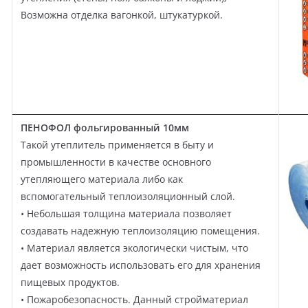
Возможна отделка вагонкой, штукатуркой.
ПЕНОФОЛ фольгированный 10мм
Такой утеплитель применяется в быту и
промышленности в качестве основного
утепляющего материала либо как
вспомогательный теплоизоляционный слой.
• Небольшая толщина материала позволяет
создавать надежную теплоизоляцию помещения.
• Материал является экологически чистым, что
дает возможность использовать его для хранения
пищевых продуктов.
• Пожаробезопасность. Данный стройматериал