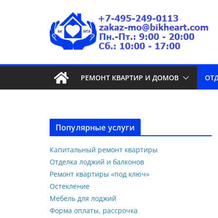
РЕМОНТ КВАРТИР И ДОМОВ
ОТ
Популярные услуги
Капитальный ремонт квартиры
Отделка лоджий и балконов
Ремонт квартиры «под ключ»
Остекление
Мебель для лоджий
Форма оплаты, рассрочка