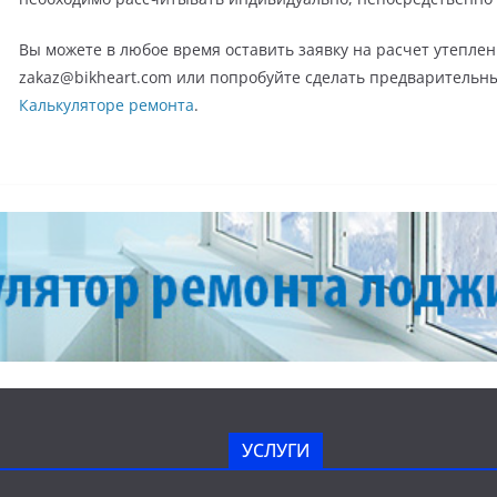
Вы можете в любое время оставить заявку на расчет утепл
zakaz@bikheart.com или попробуйте сделать предварительн
Калькуляторе ремонта
.
УСЛУГИ