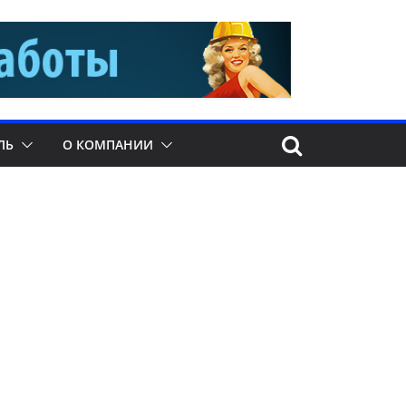
ЛЬ
О КОМПАНИИ