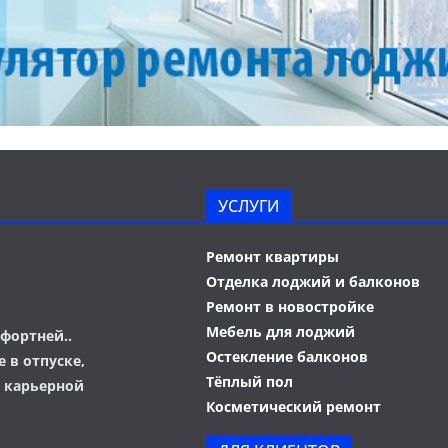
УСЛУГИ
Ремонт квартиры
Отделка лоджий и балконов
Ремонт в новостройке
Мебель для лоджий
фортней..
Остекление балконов
 в отпуске,
Тёплый пол
о карьерной
Косметический ремонт