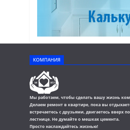
КОМПАНИЯ
Мы работаем, чтобы сделать вашу жизнь ком
Делаем ремонт в квартире, пока вы отдыхаете
встречаетесь с друзьями, двигаетесь вверх п
лестнице. Не думайте о мешках цемента.
Просто наслаждайтесь жизнью!