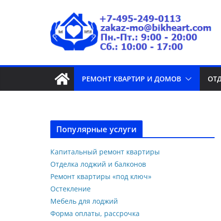
РЕМОНТ КВАРТИР И ДОМОВ
ОТ
Популярные услуги
Капитальный ремонт квартиры
Отделка лоджий и балконов
Ремонт квартиры «под ключ»
Остекление
Мебель для лоджий
Форма оплаты, рассрочка