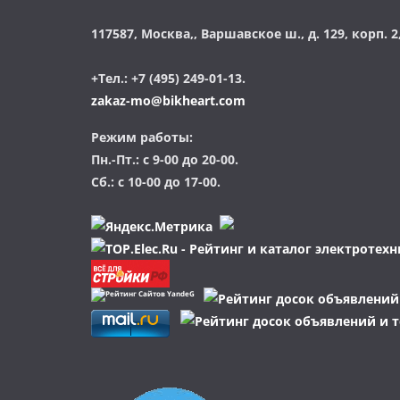
117587, Москва,, Варшавское ш., д. 129, корп. 2,
+Тел.: +7 (495) 249-01-13.
zakaz-mo@bikheart.com
Режим работы:
Пн.-Пт.: с 9-00 до 20-00.
Сб.: с 10-00 до 17-00.