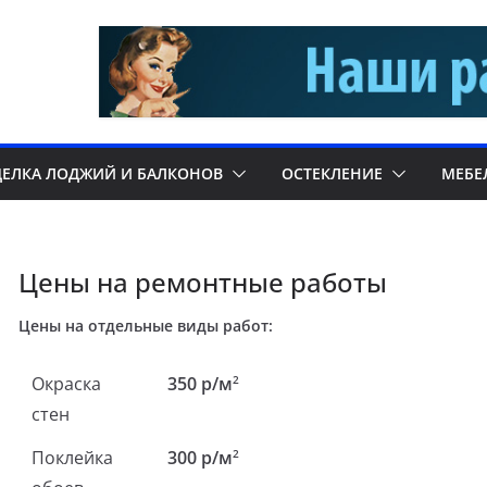
ДЕЛКА ЛОДЖИЙ И БАЛКОНОВ
ОСТЕКЛЕНИЕ
МЕБЕ
Цены на ремонтные работы
Цены на отдельные виды работ:
Окраска
350 р/м
2
стен
Поклейка
300 р/м
2