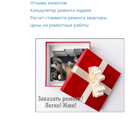
Отзывы клиентов
Калькулятор ремонта лоджии
Расчет стоимости ремонта квартиры
Цены на ремонтные работы