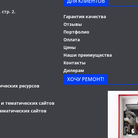
ДЛЯ КЛИЕНТОВ
 стр. 2.
Гарантия качества
Отзывы
Портфолио
Оплата
Цены
Наши преимущества
Контакты
Дилерам
ХОЧУ РЕМОНТ!