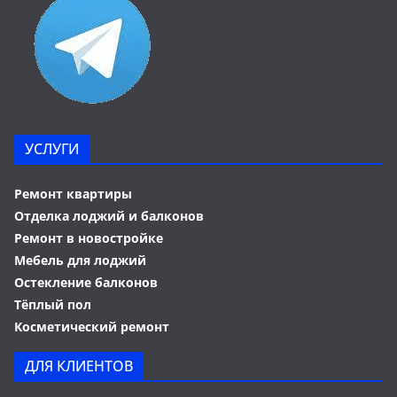
УСЛУГИ
Ремонт квартиры
Отделка лоджий и балконов
Ремонт в новостройке
Мебель для лоджий
Остекление балконов
Тёплый пол
Косметический ремонт
ДЛЯ КЛИЕНТОВ