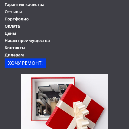
Гарантия качества
Отзывы
Портфолио
Оплата
Цены
Наши преимущества
Контакты
Дилерам
ХОЧУ РЕМОНТ!