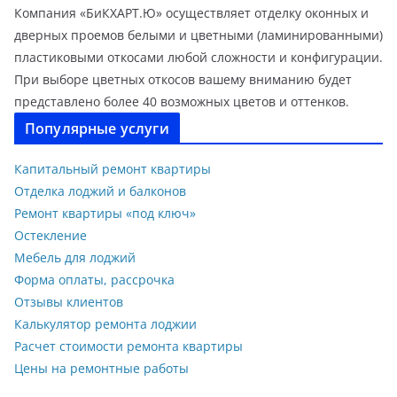
Компания «БиКХАРТ.Ю» осуществляет отделку оконных и
дверных проемов белыми и цветными (ламинированными)
пластиковыми откосами любой сложности и конфигурации.
При выборе цветных откосов вашему вниманию будет
представлено более 40 возможных цветов и оттенков.
Популярные услуги
Капитальный ремонт квартиры
Отделка лоджий и балконов
Ремонт квартиры «под ключ»
Остекление
Мебель для лоджий
Форма оплаты, рассрочка
Отзывы клиентов
Калькулятор ремонта лоджии
Расчет стоимости ремонта квартиры
Цены на ремонтные работы