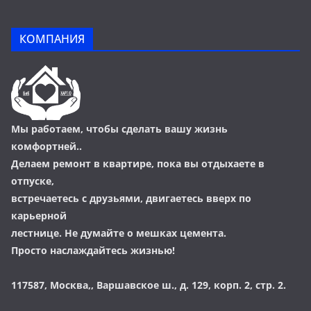
КОМПАНИЯ
Мы работаем, чтобы сделать вашу жизнь
комфортней..
Делаем ремонт в квартире, пока вы отдыхаете в
отпуске,
встречаетесь с друзьями, двигаетесь вверх по
карьерной
лестнице. Не думайте о мешках цемента.
Просто наслаждайтесь жизнью!
117587, Москва,, Варшавское ш., д. 129, корп. 2, стр. 2.