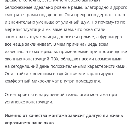
белоснежные идеально ровные рамы. Благородно и дорого
смотрятся рамы под дерево. Они прекрасно держат тепло
и значительно уменьшают уличный шум. Но почему-то по
мере эксплуатации мы замечаем, что окна стали
запотевать, шум с улицы доносится громче, а фурнитура
все чаще заклинивает. В чем причина? Ведь всем
известно, что материалы, применяемые при производстве
оконных конструкций ПВХ, обладают всеми возможными
на сегодняшний день положительными характеристиками.
Они стойки к внешним воздействиям и гарантируют
комфортный микроклимат внутри помещения.
Ответ кроется в нарушенной технологии монтажа при
установке конструкции.
Именно от качества монтажа зависит долгую ли жизнь
«проживет» ваше окно.