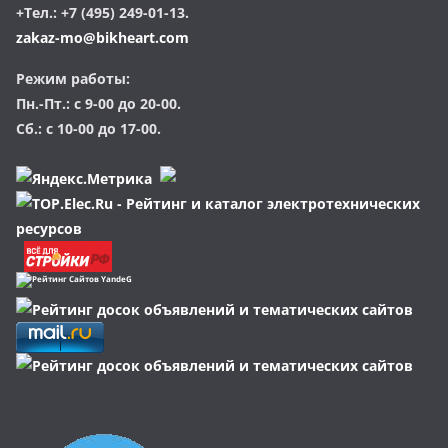
+Тел.: +7 (495) 249-01-13.
zakaz-mo@bikheart.com
Режим работы:
Пн.-Пт.: с 9-00 до 20-00.
Сб.: с 10-00 до 17-00.