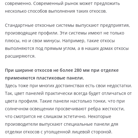
современно. Современный рынок может предложить
несколько способов выполнения таких откосов.
Стандартные откосные системы выпускают предприятия,
производящие профили. Эти системы имеют не только
плюсы, но и свои минусы. Например, такие откосы
выполняются под прямым углом, а в наших домах откосы
расширяются.
При ширине откосов не более 280 мм при отделке
применяются пластиковые панели.
Здесь тоже при многих достоинствах есть свои недостатки.
Так, цвет панелей практически всегда будет отличаться от
цвета профиля. Такие панели настолько тонки, что при
солнечном освещении просвечивают ребра жесткости,
что смотрится не слишком эстетично. Некоторые
производители выпускают специальные панели для
отделки откосов с утолщенной лицевой стороной.