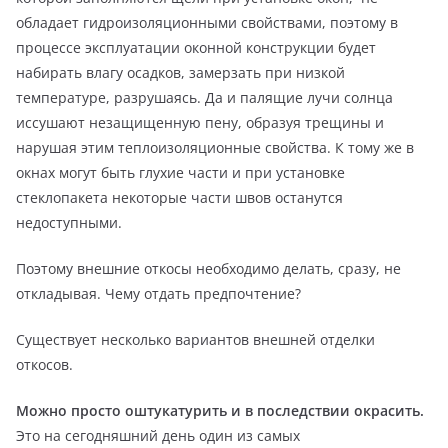
обладает гидроизоляционными свойствами, поэтому в
процессе эксплуатации оконной конструкции будет
набирать влагу осадков, замерзать при низкой
температуре, разрушаясь. Да и палящие лучи солнца
иссушают незащищенную пену, образуя трещины и
нарушая этим теплоизоляционные свойства. К тому же в
окнах могут быть глухие части и при установке
стеклопакета некоторые части швов останутся
недоступными.
Поэтому внешние откосы необходимо делать, сразу, не
откладывая. Чему отдать предпочтение?
Существует несколько вариантов внешней отделки
откосов.
Можно просто оштукатурить и в последствии окрасить.
Это на сегодняшний день один из самых