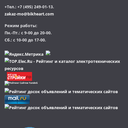
+Тел.: +7 (495) 249-01-13.
zakaz-mo@bikheart.com
Режим работы:
Пн.-Пт.: с 9-00 до 20-00.
Сб.: с 10-00 до 17-00.