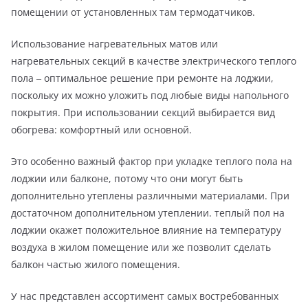
помещении от установленных там термодатчиков.
Использование нагревательных матов или
нагревательных секций в качестве электрического теплого
пола ‒ оптимальное решение при ремонте на лоджии,
поскольку их можно уложить под любые виды напольного
покрытия. При использовании секций выбирается вид
обогрева: комфортный или основной.
Это особенно важный фактор при укладке теплого пола на
лоджии или балконе, потому что они могут быть
дополнительно утеплены различными материалами. При
достаточном дополнительном утеплении. теплый пол на
лоджии окажет положительное влияние на температуру
воздуха в жилом помещение или же позволит сделать
балкон частью жилого помещения.
У нас представлен ассортимент самых востребованных