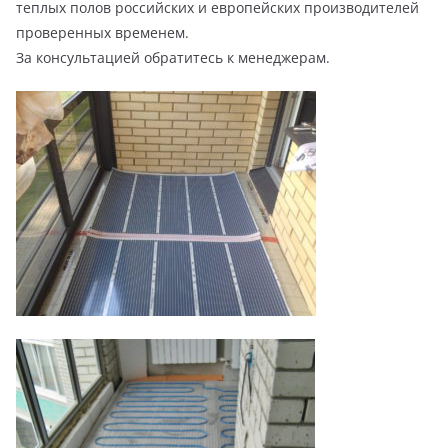
теплых полов российских и европейских производителей
проверенных временем.
За консультацией обратитесь к менеджерам.