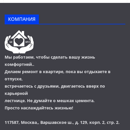
КОМПАНИЯ
Мы работаем, чтобы сделать вашу жизнь
комфортней..
Делаем ремонт в квартире, пока вы отдыхаете в
отпуске,
встречаетесь с друзьями, двигаетесь вверх по
карьерной
лестнице. Не думайте о мешках цемента.
Просто наслаждайтесь жизнью!
117587, Москва,, Варшавское ш., д. 129, корп. 2, стр. 2.