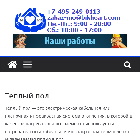
Теплый пол
Тёплый пол — это электрическая кабельная или
пленочная инфракрасная система отопления, в которой в
качестве нагревательного элемента используется
нагревательный кабель или инфракрасная термоплёнка,
укладываемая прямо в пол.