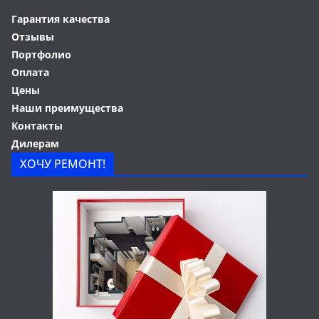
Гарантия качества
Отзывы
Портфолио
Оплата
Цены
Наши преимущества
Контакты
Дилерам
ХОЧУ РЕМОНТ!