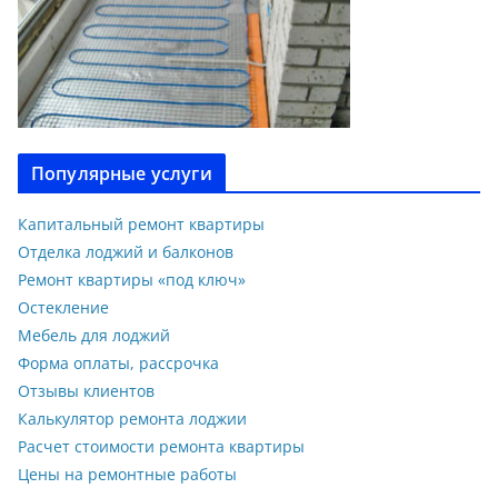
Популярные услуги
Капитальный ремонт квартиры
Отделка лоджий и балконов
Ремонт квартиры «под ключ»
Остекление
Мебель для лоджий
Форма оплаты, рассрочка
Отзывы клиентов
Калькулятор ремонта лоджии
Расчет стоимости ремонта квартиры
Цены на ремонтные работы