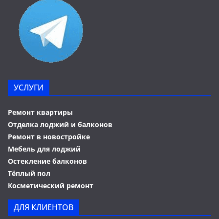
УСЛУГИ
Ремонт квартиры
Отделка лоджий и балконов
Ремонт в новостройке
Мебель для лоджий
Остекление балконов
Тёплый пол
Косметический ремонт
ДЛЯ КЛИЕНТОВ