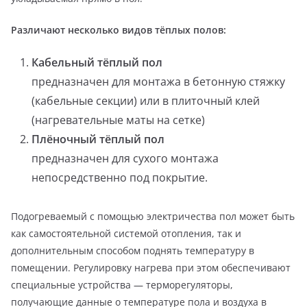
Различают несколько видов тёплых полов:
Кабельный тёплый пол
предназначен для монтажа в бетонную стяжку
(кабельные секции) или в плиточный клей
(нагревательные маты на сетке)
Плёночный тёплый пол
предназначен для сухого монтажа
непосредственно под покрытие.
Подогреваемый с помощью электричества пол может быть
как самостоятельной системой отопления, так и
дополнительным способом поднять температуру в
помещении. Регулировку нагрева при этом обеспечивают
специальные устройства — терморегуляторы,
получающие данные о температуре пола и воздуха в