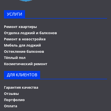
УСЛУГИ
Ремонт квартиры
Отделка лоджий и балконов
Ремонт в новостройке
Мебель для лоджий
Остекление балконов
Тёплый пол
Косметический ремонт
ДЛЯ КЛИЕНТОВ
Гарантия качества
Отзывы
Портфолио
Оплата