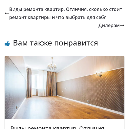
Виды ремонта квартир. Отличия, сколько стоит
ремонт квартиры и что выбрать для себя
Дилерам
Вам также понравится
Виды ремонта квартир. Отличия,