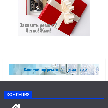
КОМПАНИЯ