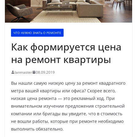
ЧТО НУЖНО ЗНАТЬ О РЕМОНТЕ
Как формируется цена
на ремонт квартиры
lanmaster
08.09.2019
Вы нашли самую низкую цену за ремонт квадратного
метра вашей квартиры или офиса? Скорее всего,
низкая цена ремонта — это рекламный ход. При
внимательном изучении предложения строительной
компании или бригады вы увидите, что в стоимость
не вошли работы, которые при ремонте необходимо
выполнить обязательно.