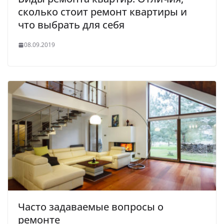
сколько стоит ремонт квартиры и
что выбрать для себя
08.09.2019
Часто задаваемые вопросы о
ремонте