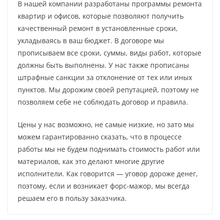
В нашей компании разработаны программы ремонта
квартир и офисов, которые позволяют получить
качественный ремонт в установленные сроки,
укладываясь в ваш бюджет. В договоре мы
прописываем все сроки, суммы, виды работ, которые
должны быть выполнены. У нас также прописаны
штрафные санкции за отклонение от тех или иных
пунктов. Мы дорожим своей репутацией, поэтому не
позволяем себе не соблюдать договор и правила.
Цены у нас возможно, не самые низкие, но зато мы
можем гарантированно сказать, что в процессе
работы мы не будем поднимать стоимость работ или
материалов, как это делают многие другие
исполнители. Как говорится — уговор дороже денег,
поэтому, если и возникает форс-мажор, мы всегда
решаем его в пользу заказчика.