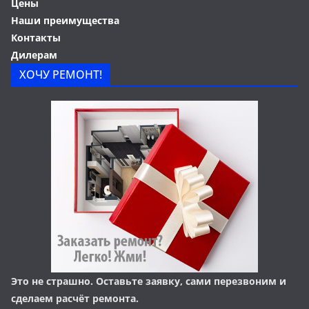
Цены
Наши преимущества
Контакты
Дилерам
ХОЧУ РЕМОНТ!
Это не страшно. Оставьте заявку, сами перезвоним и
сделаем расчёт ремонта.