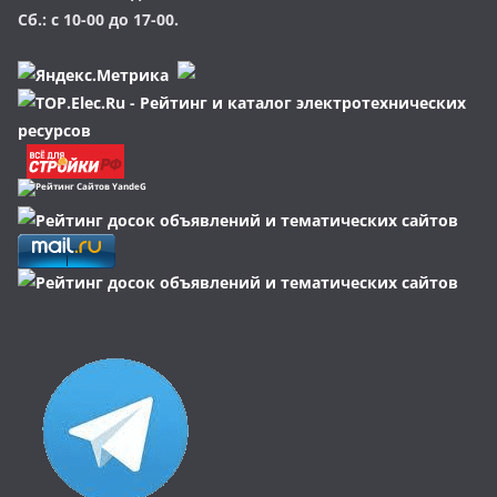
Сб.: с 10-00 до 17-00.