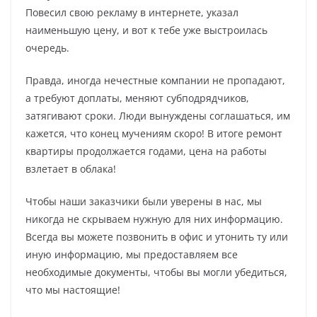
Повесил свою рекламу в интернете, указал
наименьшую цену, и вот к тебе уже выстроилась
очередь.
Правда, иногда нечестные компании не пропадают,
а требуют доплаты, меняют субподрядчиков,
затягивают сроки. Люди вынуждены соглашаться, им
кажется, что конец мучениям скоро! В итоге ремонт
квартиры продолжается годами, цена на работы
взлетает в облака!
Чтобы наши заказчики были уверены в нас, мы
никогда не скрываем нужную для них информацию.
Всегда вы можете позвонить в офис и утонить ту или
иную информацию, мы предоставляем все
необходимые документы, чтобы вы могли убедиться,
что мы настоящие!