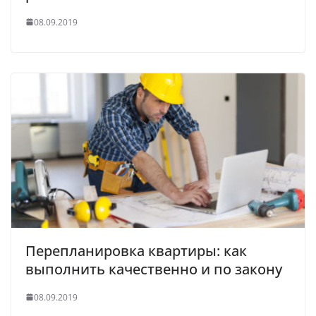
08.09.2019
Перепланировка квартиры: как
выполнить качественно и по закону
08.09.2019