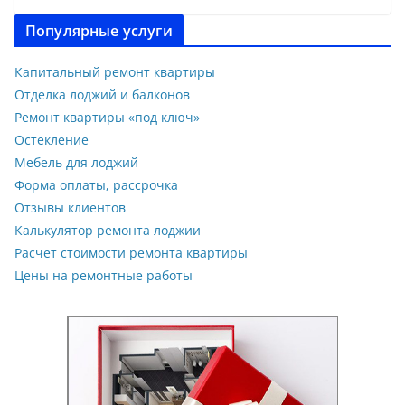
Популярные услуги
Капитальный ремонт квартиры
Отделка лоджий и балконов
Ремонт квартиры «под ключ»
Остекление
Мебель для лоджий
Форма оплаты, рассрочка
Отзывы клиентов
Калькулятор ремонта лоджии
Расчет стоимости ремонта квартиры
Цены на ремонтные работы