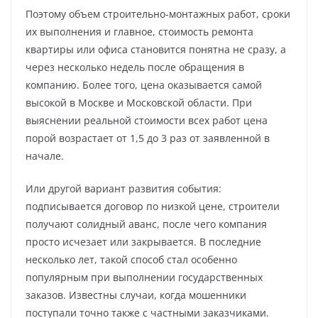
Поэтому объем строительно-монтажных работ, сроки
их выполнения и главное, стоимость ремонта
квартиры или офиса становится понятна не сразу, а
через несколько недель после обращения в
компанию. Более того, цена оказывается самой
высокой в Москве и Московской области. При
выяснении реальной стоимости всех работ цена
порой возрастает от 1,5 до 3 раз от заявленной в
начале.
Или другой вариант развития события:
подписывается договор по низкой цене, строители
получают солидный аванс, после чего компания
просто исчезает или закрывается. В последние
несколько лет, такой способ стал особенно
популярным при выполнении государственных
заказов. Известны случаи, когда мошенники
поступали точно также с частными заказчиками.