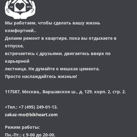
Мы работаем, чтобы сделать вашу жизнь
комфортней..
Делаем ремонт в квартире, пока вы отдыхаете в
отпуске,
встречаетесь с друзьями, двигаетесь вверх по
карьерной
лестнице. Не думайте о мешках цемента.
Просто наслаждайтесь жизнью!
117587, Москва,, Варшавское ш., д. 129, корп. 2, стр. 2.
+Тел.: +7 (495) 249-01-13.
zakaz-mo@bikheart.com
Режим работы:
Пн.-Пт.: с 9-00 до 20-00.