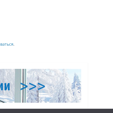
ваться
.