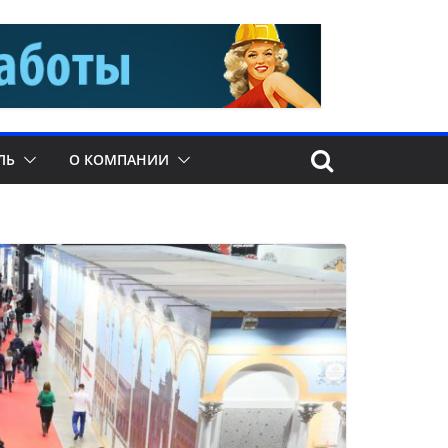
ЛЬ
О КОМПАНИИ