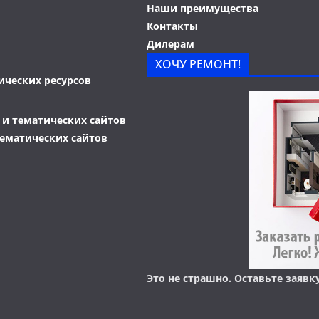
Наши преимущества
Контакты
Дилерам
ХОЧУ РЕМОНТ!
Это не страшно. Оставьте заявк