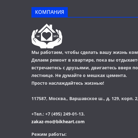
КОМПАНИЯ
Мы работаем, чтобы сделать вашу жизнь ком
Делаем ремонт в квартире, пока вы отдыхаете
встречаетесь с друзьями, двигаетесь вверх п
лестнице. Не думайте о мешках цемента.
Просто наслаждайтесь жизнью!
117587, Москва,, Варшавское ш., д. 129, корп. 2,
+Тел.: +7 (495) 249-01-13.
zakaz-mo@bikheart.com
Режим работы: