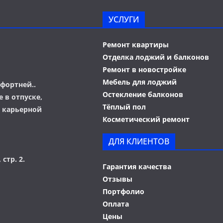
УСЛУГИ
Ремонт квартиры
Отделка лоджий и балконов
Ремонт в новостройке
Мебель для лоджий
фортней..
Остекление балконов
 в отпуске,
Тёплый пол
о карьерной
Косметический ремонт
ДЛЯ КЛИЕНТОВ
 стр. 2.
Гарантия качества
Отзывы
Портфолио
Оплата
Цены