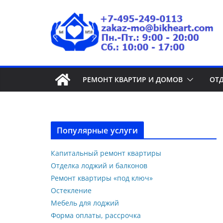
РЕМОНТ КВАРТИР И ДОМОВ
ОТ
Популярные услуги
Капитальный ремонт квартиры
Отделка лоджий и балконов
Ремонт квартиры «под ключ»
Остекление
Мебель для лоджий
Форма оплаты, рассрочка