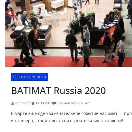
НОВОСТИ КОМПАНИИ
BATIMAT Russia 2020
lanmaster
05.09.2019
Комментариев нет
В марте еще одно замечательное событие нас ждет — пр
интерьера, строительства и строительных технологий.