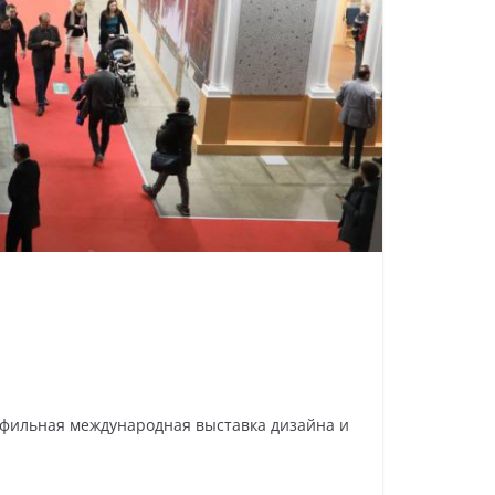
офильная международная выставка дизайна и