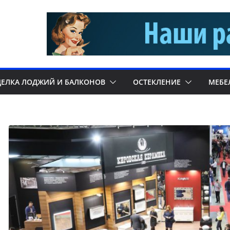
ДЕЛКА ЛОДЖИЙ И БАЛКОНОВ
ОСТЕКЛЕНИЕ
МЕБЕ