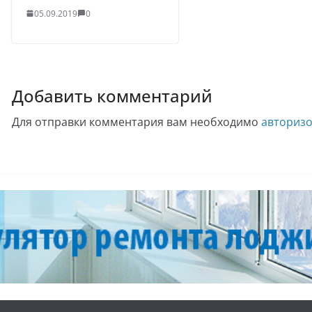
05.09.2019
0
Добавить комментарий
Для отправки комментария вам необходимо
авторизо