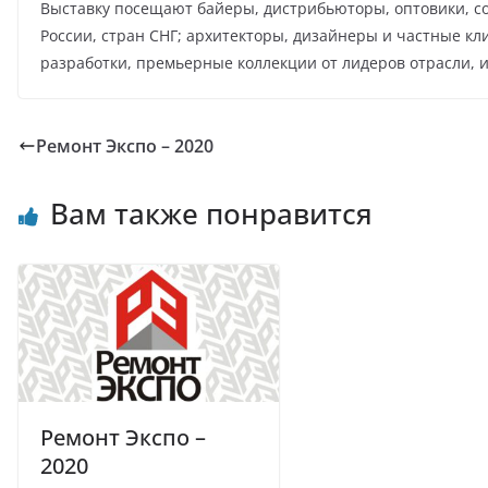
Выставку посещают байеры, дистрибьюторы, оптовики, со
России, стран СНГ; архитекторы, дизайнеры и частные к
разработки, премьерные коллекции от лидеров отрасли, 
Ремонт Экспо – 2020
Вам также понравится
Ремонт Экспо –
2020