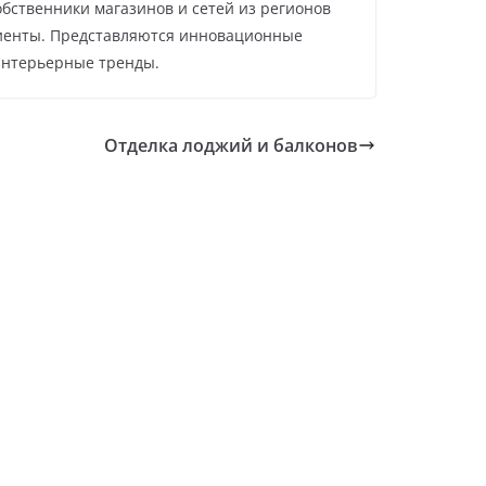
бственники магазинов и сетей из регионов
лиенты. Представляются инновационные
интерьерные тренды.
Отделка лоджий и балконов