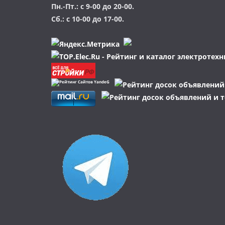
Пн.-Пт.: с 9-00 до 20-00.
Сб.: с 10-00 до 17-00.