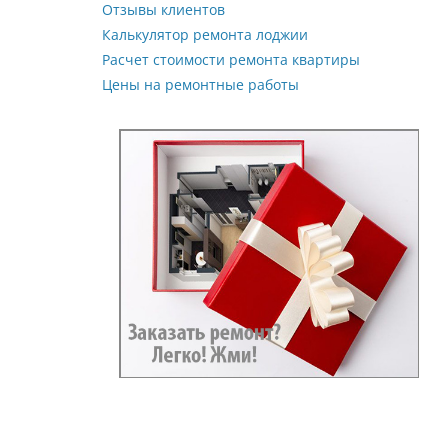
Отзывы клиентов
Калькулятор ремонта лоджии
Расчет стоимости ремонта квартиры
Цены на ремонтные работы