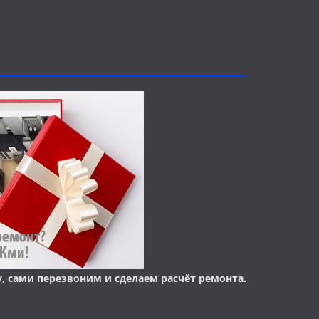
у, сами перезвоним и сделаем расчёт ремонта.