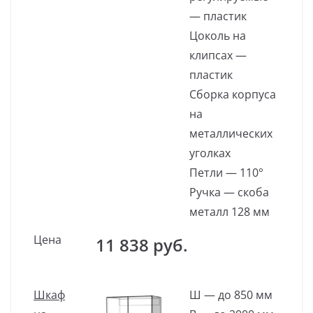
— пластик
Цоколь на
клипсах —
пластик
Сборка корпуса
на
металлических
уголках
Петли — 110°
Ручка — скоба
металл 128 мм
Цена
11 838 руб.
Шкаф
Ш — до 850 мм