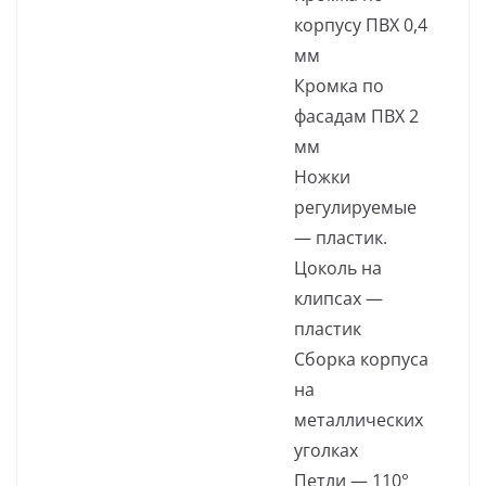
корпусу ПВХ 0,4
мм
Кромка по
фасадам ПВХ 2
мм
Ножки
регулируемые
— пластик.
Цоколь на
клипсах —
пластик
Сборка корпуса
на
металлических
уголках
Петли — 110°