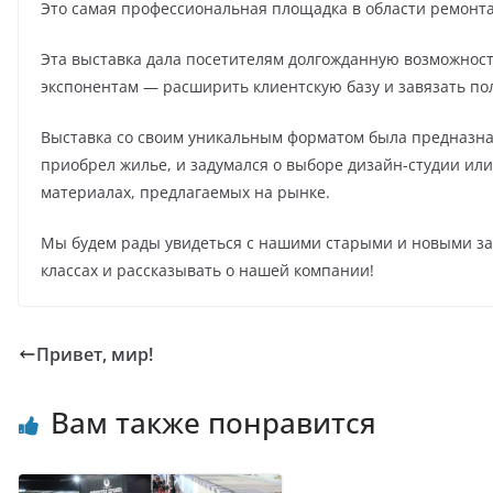
Это самая профессиональная площадка в области ремонта
Эта выставка дала посетителям долгожданную возможность
экспонентам — расширить клиентскую базу и завязать п
Выставка со своим уникальным форматом была предназна
приобрел жилье, и задумался о выборе дизайн-студии или
материалах, предлагаемых на рынке.
Мы будем рады увидеться с нашими старыми и новыми зак
классах и рассказывать о нашей компании!
Привет, мир!
Вам также понравится