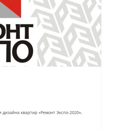
 дизайна квартир «Ремонт Экспо-2020»,