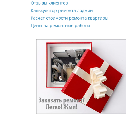
Отзывы клиентов
Калькулятор ремонта лоджии
Расчет стоимости ремонта квартиры
Цены на ремонтные работы