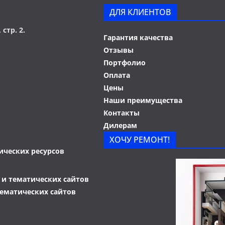
ДЛЯ КЛИЕНТОВ
 стр. 2.
Гарантия качества
Отзывы
Портфолио
Оплата
Цены
Наши преимущества
Контакты
Дилерам
ХОЧУ РЕМОНТ!