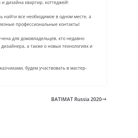
 и дизайна квартир, коттеджей!
 найти все необходимое в одном месте, а
олезные профессиональные контакты!
чена для домовладельцев, кто недавно
 дизайнера, а также о новых технологиях и
азчиками, будем участвовать в мастер-
BATIMAT Russia 2020