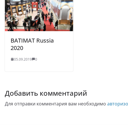
BATIMAT Russia
2020
05.09.2019
0
Добавить комментарий
Для отправки комментария вам необходимо
авторизо