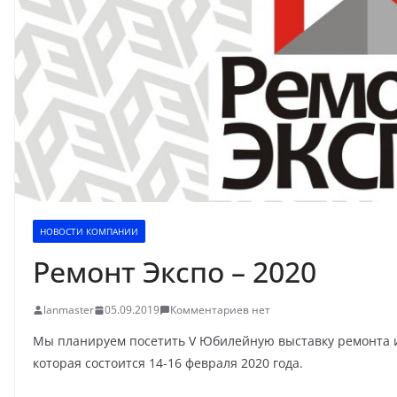
НОВОСТИ КОМПАНИИ
Ремонт Экспо – 2020
lanmaster
05.09.2019
Комментариев нет
Мы планируем посетить V Юбилейную выставку ремонта и
которая состоится 14-16 февраля 2020 года.