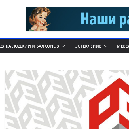
ДЕЛКА ЛОДЖИЙ И БАЛКОНОВ
ОСТЕКЛЕНИЕ
МЕБЕ