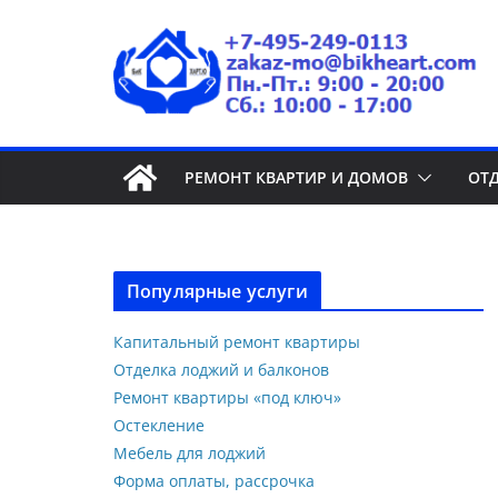
РЕМОНТ КВАРТИР И ДОМОВ
ОТ
Популярные услуги
Капитальный ремонт квартиры
Отделка лоджий и балконов
Ремонт квартиры «под ключ»
Остекление
Мебель для лоджий
Форма оплаты, рассрочка