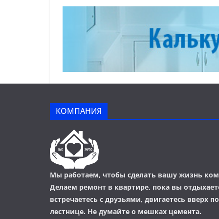
КОМПАНИЯ
Мы работаем, чтобы сделать вашу жизнь ком
Делаем ремонт в квартире, пока вы отдыхаете
встречаетесь с друзьями, двигаетесь вверх п
лестнице. Не думайте о мешках цемента.