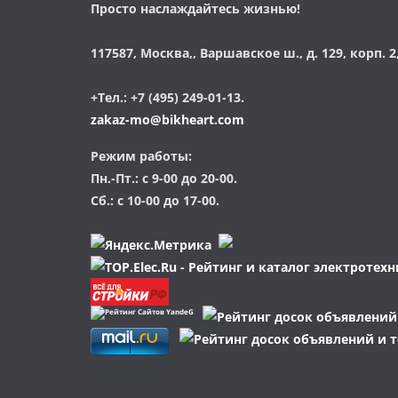
Просто наслаждайтесь жизнью!
117587, Москва,, Варшавское ш., д. 129, корп. 2,
+Тел.: +7 (495) 249-01-13.
zakaz-mo@bikheart.com
Режим работы:
Пн.-Пт.: с 9-00 до 20-00.
Сб.: с 10-00 до 17-00.