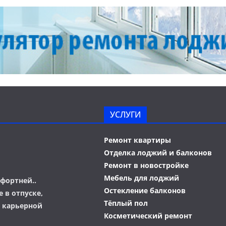
УСЛУГИ
Ремонт квартиры
Отделка лоджий и балконов
Ремонт в новостройке
Мебель для лоджий
фортней..
Остекление балконов
 в отпуске,
Тёплый пол
о карьерной
Косметический ремонт