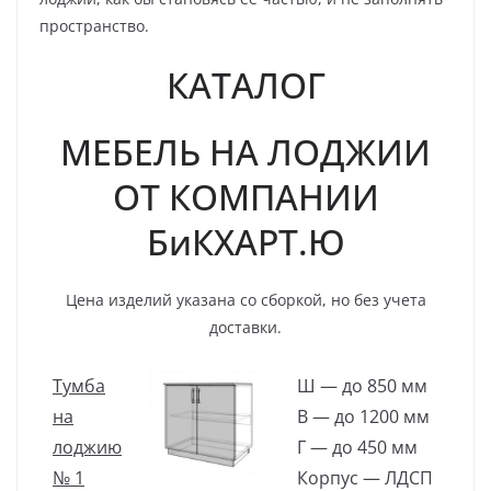
пространство.
КАТАЛОГ
МЕБЕЛЬ НА ЛОДЖИИ
ОТ КОМПАНИИ
БиКХАРТ.Ю
Цена изделий указана со сборкой, но без учета
доставки.
Тумба
Ш — до 850 мм
на
В — до 1200 мм
лоджию
Г — до 450 мм
№ 1
Корпус — ЛДСП