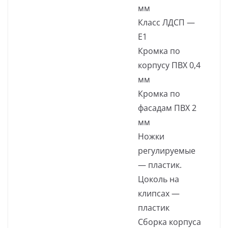
мм
Класс ЛДСП —
Е1
Кромка по
корпусу ПВХ 0,4
мм
Кромка по
фасадам ПВХ 2
мм
Ножки
регулируемые
— пластик.
Цоколь на
клипсах —
пластик
Сборка корпуса