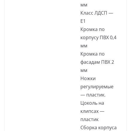
мм
Класс ЛДСП —
Е1
Кромка по
корпусу ПВХ 0,4
мм
Кромка по
фасадам ПВХ 2
мм
Ножки
регулируемые
— пластик.
Цоколь на
клипсах —
пластик
Сборка корпуса