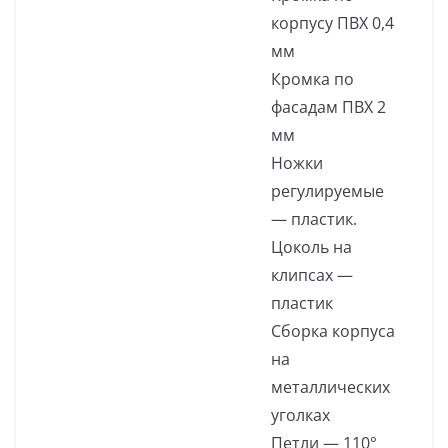
корпусу ПВХ 0,4
мм
Кромка по
фасадам ПВХ 2
мм
Ножки
регулируемые
— пластик.
Цоколь на
клипсах —
пластик
Сборка корпуса
на
металлических
уголках
Петли — 110°