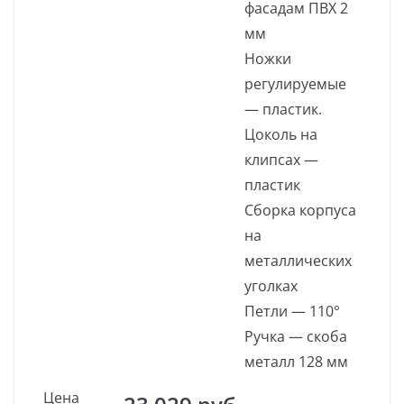
фасадам ПВХ 2
мм
Ножки
регулируемые
— пластик.
Цоколь на
клипсах —
пластик
Сборка корпуса
на
металлических
уголках
Петли — 110°
Ручка — скоба
металл 128 мм
Цена