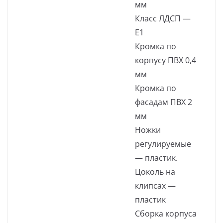
мм
Класс ЛДСП —
Е1
Кромка по
корпусу ПВХ 0,4
мм
Кромка по
фасадам ПВХ 2
мм
Ножки
регулируемые
— пластик.
Цоколь на
клипсах —
пластик
Сборка корпуса