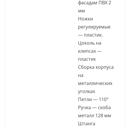
фасадам ПВХ 2
мм
Ножки
регулируемые
— пластик.
Цоколь на
клипсах —
пластик
Сборка корпуса
на
металлических
уголках
Петли — 110°
Ручка — скоба
металл 128 мм
Штанга