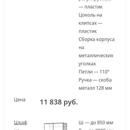
— пластик
Цоколь на
клипсах —
пластик
Сборка корпуса
на
металлических
уголках
Петли — 110°
Ручка — скоба
металл 128 мм
Цена
11 838 руб.
Шкаф
Ш — до 850 мм