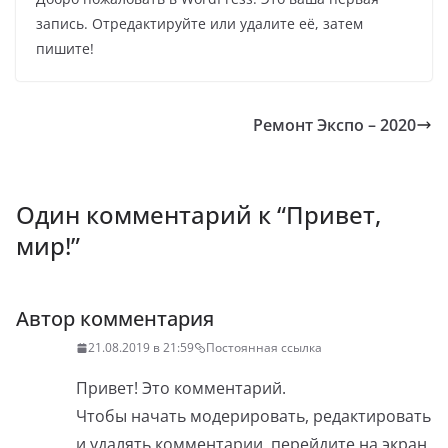
запись. Отредактируйте или удалите её, затем
пишите!
Ремонт Экспо – 2020
Один комментарий к “
Привет,
мир!
”
Автор комментария
21.08.2019 в 21:59
Постоянная ссылка
Привет! Это комментарий.
Чтобы начать модерировать, редактировать
и удалять комментарии, перейдите на экран