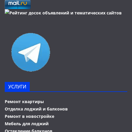
УСЛУГИ
Ремонт квартиры
Отделка лоджий и балконов
Ремонт в новостройке
Мебель для лоджий
Остекление балконов