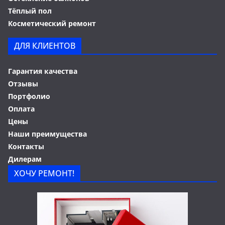
Тёплый пол
Косметический ремонт
ДЛЯ КЛИЕНТОВ
Гарантия качества
Отзывы
Портфолио
Оплата
Цены
Наши преимущества
Контакты
Дилерам
ХОЧУ РЕМОНТ!