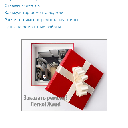
Отзывы клиентов
Калькулятор ремонта лоджии
Расчет стоимости ремонта квартиры
Цены на ремонтные работы