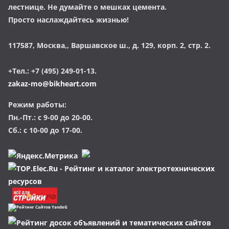
лестнице. Не думайте о мешках цемента.
Просто наслаждайтесь жизнью!
117587, Москва,, Варшавское ш., д. 129, корп. 2, стр. 2.
+Тел.: +7 (495) 249-01-13.
zakaz-mo@bikheart.com
Режим работы:
Пн.-Пт.: с 9-00 до 20-00.
Сб.: с 10-00 до 17-00.