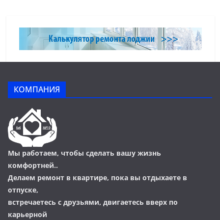
КОМПАНИЯ
Мы работаем, чтобы сделать вашу жизнь
комфортней..
Делаем ремонт в квартире, пока вы отдыхаете в
отпуске,
встречаетесь с друзьями, двигаетесь вверх по
карьерной