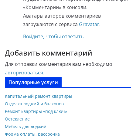
«Комментарии» в консоли.
Аватары авторов комментариев
загружаются с сервиса
Gravatar
.
Войдите, чтобы ответить
Добавить комментарий
Для отправки комментария вам необходимо
авторизоваться
.
Популярные услуги
Капитальный ремонт квартиры
Отделка лоджий и балконов
Ремонт квартиры «под ключ»
Остекление
Мебель для лоджий
Форма оплаты, рассрочка