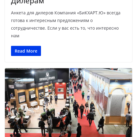
Дилерам
Анкета для дилеров Компания «БиКХАРТ.Ю» всегда
готова к интересным предложениям о
сотрудничестве. Если у вас есть то, что интересно
нам
Read More