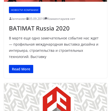
НОВОСТИ КОМПАНИИ
lanmaster
05.09.2019
Комментариев нет
BATIMAT Russia 2020
В марте еще одно замечательное событие нас ждет
— профильная международная выставка дизайна и
интерьера, строительства и строительных
технологий. Выставку
Read More