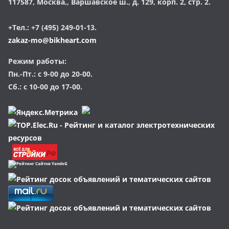
117587, Москва,, Варшавское ш., д. 129, корп. 2, стр. 2.
+Тел.: +7 (495) 249-01-13.
zakaz-mo@bikheart.com
Режим работы:
Пн.-Пт.: с 9-00 до 20-00.
Сб.: с 10-00 до 17-00.