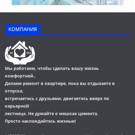
КОМПАНИЯ
Мы работаем, чтобы сделать вашу жизнь
комфортней..
Делаем ремонт в квартире, пока вы отдыхаете в
отпуске,
встречаетесь с друзьями, двигаетесь вверх по
карьерной
лестнице. Не думайте о мешках цемента.
Просто наслаждайтесь жизнью!