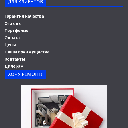
ДЛЯ КЛИЕНТОВ
Гарантия качества
Отзывы
Портфолио
Оплата
Цены
Наши преимущества
Контакты
Дилерам
ХОЧУ РЕМОНТ!