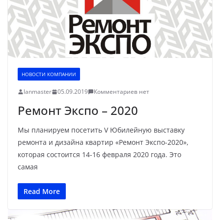
НОВОСТИ КОМПАНИИ
lanmaster
05.09.2019
Комментариев нет
Ремонт Экспо – 2020
Мы планируем посетить V Юбилейную выставку
ремонта и дизайна квартир «Ремонт Экспо-2020»,
которая состоится 14-16 февраля 2020 года. Это
самая
Read More