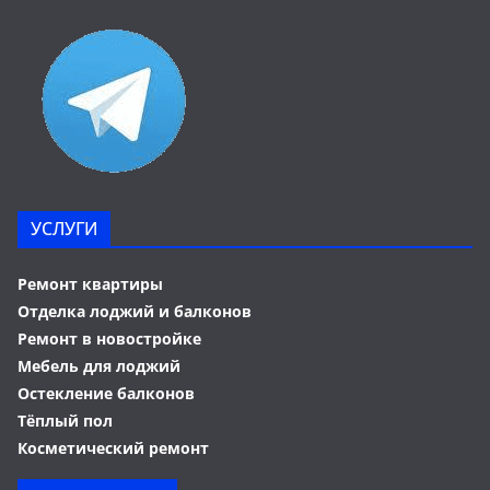
УСЛУГИ
Ремонт квартиры
Отделка лоджий и балконов
Ремонт в новостройке
Мебель для лоджий
Остекление балконов
Тёплый пол
Косметический ремонт