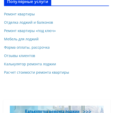
Популярные услуги
Ремонт квартиры
Отделка лоджий и балконов
Ремонт квартиры «под ключ»
Мебель для лоджий
Форма оплаты, рассрочка
Отзывы клиентов
Калькулятор ремонта лоджии
Расчет стоимости ремонта квартиры