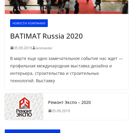
НОВОСТИ КОМПАНИИ
BATIMAT Russia 2020
05.09.2019
lanmaster
В марте еще одно замечательное событие нас ждет —
профильная международная выставка дизайна и
интерьера, строительства и строительных
технологий. Выставку
Ремонт Экспо – 2020
05.09.2019